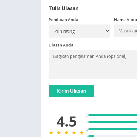
Tulis Ulasan
Penilaian Anda
Nama Anda
Ulasan Anda
Kirim Ulasan
4.5
5
4
3
★ ★ ★ ★ ★
2