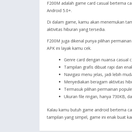
F200M adalah game card casual bertema casi
Android 5.0+.
Di dalam game, kamu akan menemukan tampila
aktivitas hiburan yang tersedia.
F200M juga dikenal punya pilihan permainan
APK ini layak kamu cek.
Genre card dengan nuansa casual c
Tampilan grafis dibuat rapi dan enak 
Navigasi menu jelas, jadi lebih mud
Menyediakan beragam aktivitas hib
Termasuk pilihan permainan populer 
Ukuran file ringan, hanya 730KB, 
Kalau kamu butuh game android bertema card
tampilan yang simpel, game ini enak buat k