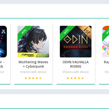
MOD
MOD
M
r -
Wuthering Waves
ODIN:VALHALLA
Ra
ck
× Cyberpunk
RISING
vice
VVaries with device
VVaries with device
VVa
★
★
★★★★★
★★★★★
★★★★★
★★★★★