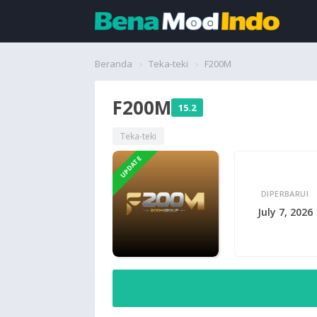
Beranda
Beranda
Teka-teki
F200M
Aplikasi
F200M
15.2
Permainan
Teka-teki
UPDATE
Cari
DIPERBARUI
July 7, 2026