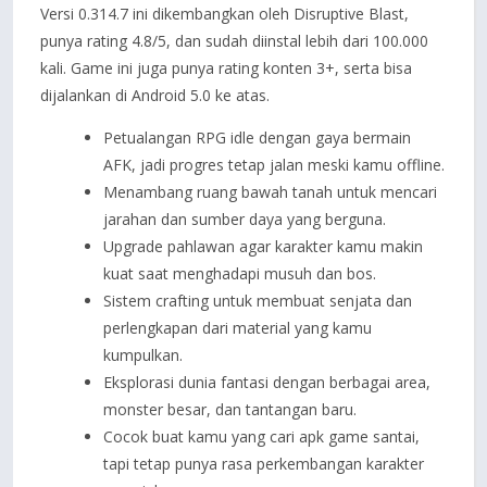
Versi 0.314.7 ini dikembangkan oleh Disruptive Blast,
punya rating 4.8/5, dan sudah diinstal lebih dari 100.000
kali. Game ini juga punya rating konten 3+, serta bisa
dijalankan di Android 5.0 ke atas.
Petualangan RPG idle dengan gaya bermain
AFK, jadi progres tetap jalan meski kamu offline.
Menambang ruang bawah tanah untuk mencari
jarahan dan sumber daya yang berguna.
Upgrade pahlawan agar karakter kamu makin
kuat saat menghadapi musuh dan bos.
Sistem crafting untuk membuat senjata dan
perlengkapan dari material yang kamu
kumpulkan.
Eksplorasi dunia fantasi dengan berbagai area,
monster besar, dan tantangan baru.
Cocok buat kamu yang cari apk game santai,
tapi tetap punya rasa perkembangan karakter