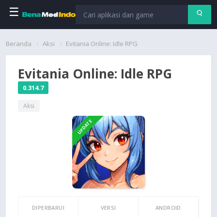
☰
Beranda
Beranda
Aksi
Evitania Online: Idle RPG
Aplikasi
Evitania Online: Idle RPG
Permainan
0.314.7
Aksi
Cari
UPDATE
DIPERBARUI
VERSI
ANDROID