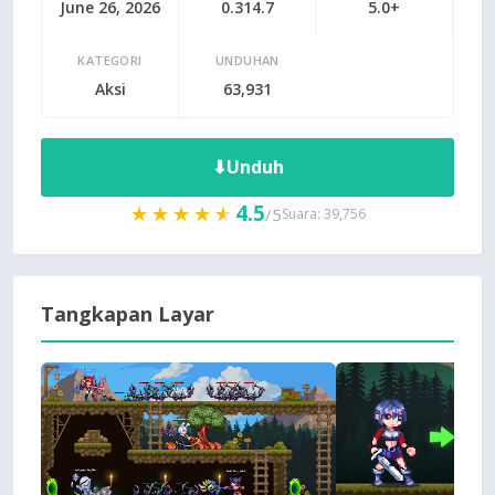
June 26, 2026
0.314.7
5.0+
KATEGORI
UNDUHAN
Aksi
63,931
⬇
Unduh
4.5
★★★★★
★★★★★
/5
Suara: 39,756
Tangkapan Layar