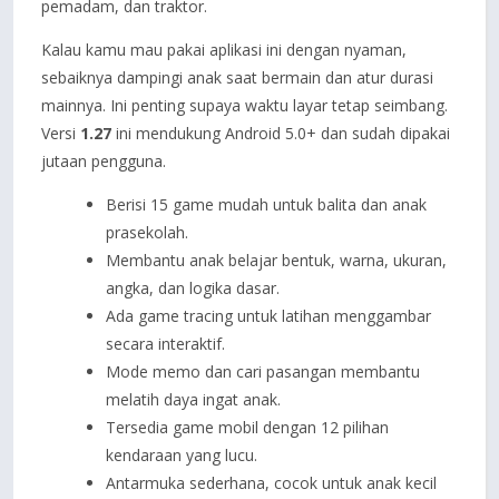
pemadam, dan traktor.
Kalau kamu mau pakai aplikasi ini dengan nyaman,
sebaiknya dampingi anak saat bermain dan atur durasi
mainnya. Ini penting supaya waktu layar tetap seimbang.
Versi
1.27
ini mendukung Android 5.0+ dan sudah dipakai
jutaan pengguna.
Berisi 15 game mudah untuk balita dan anak
prasekolah.
Membantu anak belajar bentuk, warna, ukuran,
angka, dan logika dasar.
Ada game tracing untuk latihan menggambar
secara interaktif.
Mode memo dan cari pasangan membantu
melatih daya ingat anak.
Tersedia game mobil dengan 12 pilihan
kendaraan yang lucu.
Antarmuka sederhana, cocok untuk anak kecil