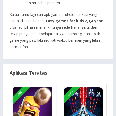
dan mudah dipahami.
Kalau kamu lagi cari apk game android edukasi yang
santai dipakai harian,
Easy games for kids 2,3,4 year
bisa jadi pilihan menarik. Isinya sederhana, seru, dan
tetap punya unsur belajar. Tinggal dampingi anak, pilih
game yang pas, lalu nikmati waktu bermain yang lebih
bermanfaat.
Aplikasi Teratas
MOD
MOD