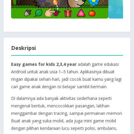
Deskripsi
Easy games for kids 2,3,4 year
adalah game edukasi
Android untuk anak usia 1–5 tahun. Aplikasinya dibuat
ringan dipakai sehari-hari, jadi cocok buat kamu yang lagi
cari game anak dengan isi belajar sambil bermain.
Di dalamnya ada banyak aktivitas sederhana seperti
mengenal bentuk, mencocokkan pasangan, latihan
menggambar dengan tracing, sampai permainan memori.
Buat anak yang suka mobil, ada juga mini game mobil
dengan pilihan kendaraan lucu seperti polisi, ambulans,