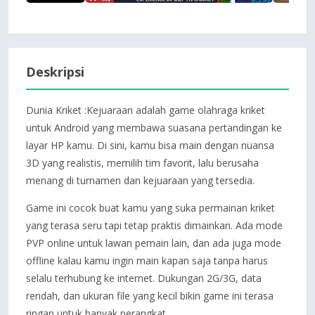
Deskripsi
Dunia Kriket :Kejuaraan adalah game olahraga kriket
untuk Android yang membawa suasana pertandingan ke
layar HP kamu. Di sini, kamu bisa main dengan nuansa
3D yang realistis, memilih tim favorit, lalu berusaha
menang di turnamen dan kejuaraan yang tersedia.
Game ini cocok buat kamu yang suka permainan kriket
yang terasa seru tapi tetap praktis dimainkan. Ada mode
PVP online untuk lawan pemain lain, dan ada juga mode
offline kalau kamu ingin main kapan saja tanpa harus
selalu terhubung ke internet. Dukungan 2G/3G, data
rendah, dan ukuran file yang kecil bikin game ini terasa
ringan untuk banyak perangkat.