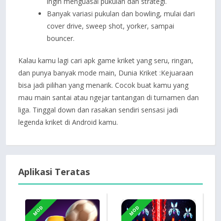
ingin menguasai pukulan dan strategi.
Banyak variasi pukulan dan bowling, mulai dari
cover drive, sweep shot, yorker, sampai
bouncer.
Kalau kamu lagi cari apk game kriket yang seru, ringan,
dan punya banyak mode main, Dunia Kriket :Kejuaraan
bisa jadi pilihan yang menarik. Cocok buat kamu yang
mau main santai atau ngejar tantangan di turnamen dan
liga. Tinggal down dan rasakan sendiri sensasi jadi
legenda kriket di Android kamu.
Aplikasi Teratas
MOD
MOD