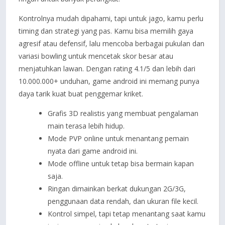
Kontrolnya mudah dipahami, tapi untuk jago, kamu perlu
timing dan strategi yang pas. Kamu bisa memilih gaya
agresif atau defensif, lalu mencoba berbagai pukulan dan
variasi bowling untuk mencetak skor besar atau
menjatuhkan lawan. Dengan rating 4.1/5 dan lebih dari
10.000.000+ unduhan, game android ini memang punya
daya tarik kuat buat penggemar kriket.
Grafis 3D realistis yang membuat pengalaman
main terasa lebih hidup.
Mode PVP online untuk menantang pemain
nyata dari game android ini.
Mode offline untuk tetap bisa bermain kapan
saja.
Ringan dimainkan berkat dukungan 2G/3G,
penggunaan data rendah, dan ukuran file kecil.
Kontrol simpel, tapi tetap menantang saat kamu