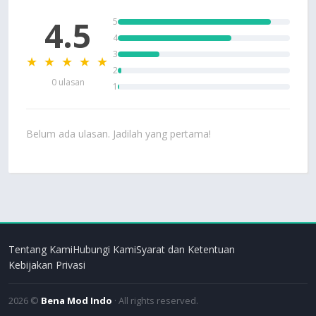
4.5
5
4
3
★ ★ ★ ★ ★
2
0 ulasan
1
Belum ada ulasan. Jadilah yang pertama!
Tentang Kami
Hubungi Kami
Syarat dan Ketentuan
Kebijakan Privasi
2026 ©
Bena Mod Indo
· All rights reserved.