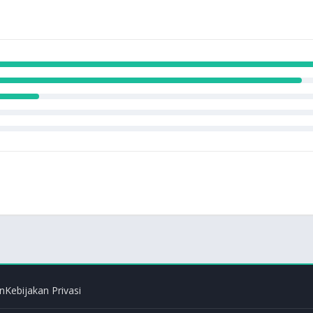
n
Kebijakan Privasi