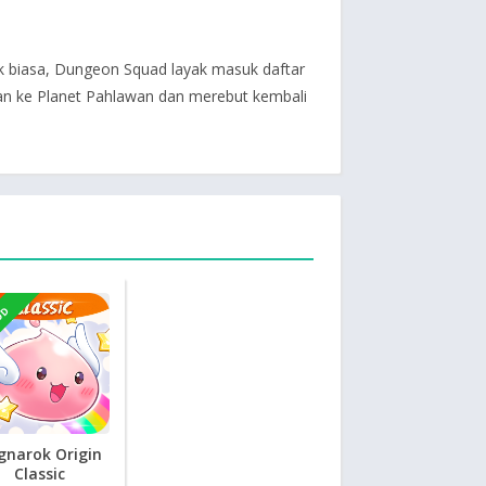
ak biasa, Dungeon Squad layak masuk daftar
gan ke Planet Pahlawan dan merebut kembali
OD
gnarok Origin
Classic