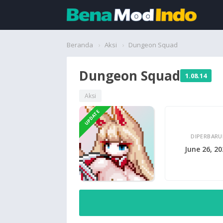
Beranda
Beranda
Aksi
Dungeon Squad
Aplikasi
Dungeon Squad
1.08.14
Permainan
Aksi
UPDATE
Cari
DIPERBARU
June 26, 2