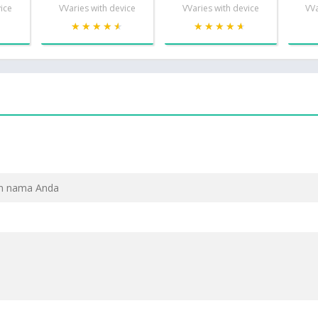
vice
VVaries with device
VVaries with device
VVa
★
★
★★★★★
★★★★★
★★★★★
★★★★★