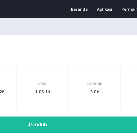
Beranda
Aplikasi
Permai
I
VERSI
ANDROID
026
1.08.14
5.0+
⬇
Unduh