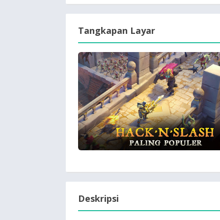
Tangkapan Layar
Deskripsi