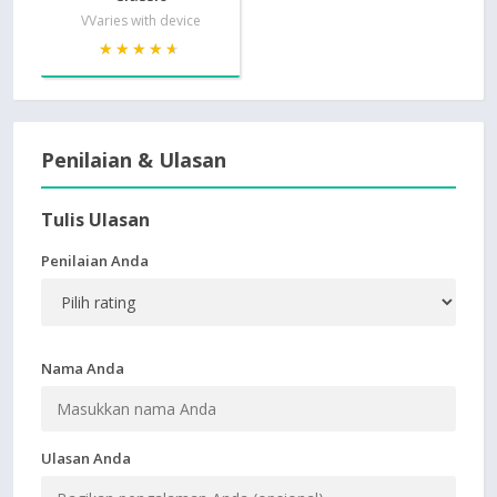
VVaries with device
★★★★★
★★★★★
Penilaian & Ulasan
Tulis Ulasan
Penilaian Anda
Nama Anda
Ulasan Anda