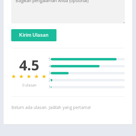
Kirim Ulasan
4.5
5
4
3
★ ★ ★ ★ ★
2
0 ulasan
1
Belum ada ulasan. Jadilah yang pertama!