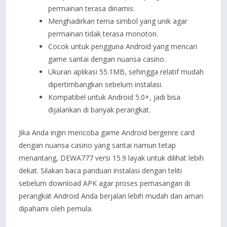
permainan terasa dinamis.
Menghadirkan tema simbol yang unik agar
permainan tidak terasa monoton.
Cocok untuk pengguna Android yang mencari
game santai dengan nuansa casino.
Ukuran aplikasi 55.1MB, sehingga relatif mudah
dipertimbangkan sebelum instalasi.
Kompatibel untuk Android 5.0+, jadi bisa
dijalankan di banyak perangkat.
Jika Anda ingin mencoba game Android bergenre card
dengan nuansa casino yang santai namun tetap
menantang, DEWA777 versi 15.9 layak untuk dilihat lebih
dekat. Silakan baca panduan instalasi dengan teliti
sebelum download APK agar proses pemasangan di
perangkat Android Anda berjalan lebih mudah dan aman
dipahami oleh pemula.