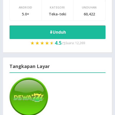
ANDROID
KATEGORI
UNDUHAN
5.0+
Teka-teki
60,422
⬇
Unduh
4.5
★★★★★
★★★★★
/5
Suara: 12,269
Tangkapan Layar