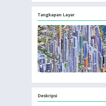
Tangkapan Layar
Deskripsi