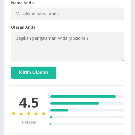
Nama Anda
Ulasan Anda
Kirim Ulasan
4.5
5
4
3
★ ★ ★ ★ ★
2
0 ulasan
1