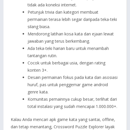
tidak ada koneksi internet.
Petunjuk trivia dan kategori membuat
permainan terasa lebih segar daripada teka-teki
silang biasa.
Mendorong latihan kosa kata dan ejaan lewat
jawaban yang terus berkembang.
Ada teka-teki harian baru untuk menambah
tantangan rutin.
Cocok untuk berbagai usia, dengan rating
konten 3+.
Desain permainan fokus pada kata dan asosiasi
huruf, pas untuk penggemar game android
genre kata.
Komunitas pemainnya cukup besar, terlihat dari
total instalasi yang sudah mencapai 1.000.000+.
Kalau Anda mencari apk game kata yang santai, offline,
dan tetap menantang, Crossword Puzzle Explorer layak