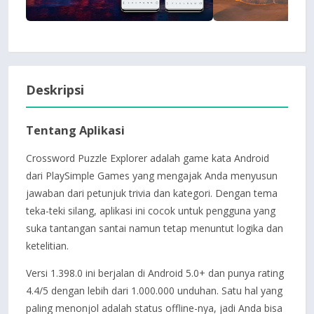
Deskripsi
Tentang Aplikasi
Crossword Puzzle Explorer adalah game kata Android
dari PlaySimple Games yang mengajak Anda menyusun
jawaban dari petunjuk trivia dan kategori. Dengan tema
teka-teki silang, aplikasi ini cocok untuk pengguna yang
suka tantangan santai namun tetap menuntut logika dan
ketelitian.
Versi 1.398.0 ini berjalan di Android 5.0+ dan punya rating
4.4/5 dengan lebih dari 1.000.000 unduhan. Satu hal yang
paling menonjol adalah status offline-nya, jadi Anda bisa