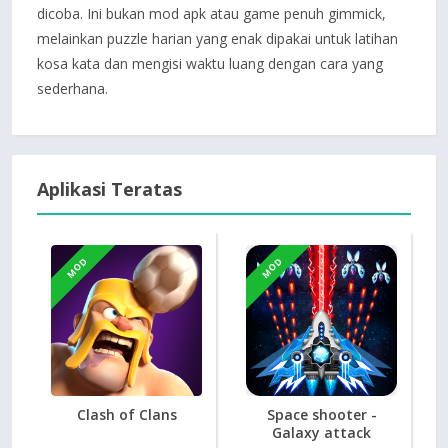
dicoba. Ini bukan mod apk atau game penuh gimmick,
melainkan puzzle harian yang enak dipakai untuk latihan
kosa kata dan mengisi waktu luang dengan cara yang
sederhana.
Aplikasi Teratas
MOD
MOD
Clash of Clans
Space shooter -
Galaxy attack