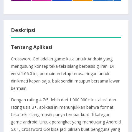
Deskripsi
Tentang Aplikasi
Crossword Go! adalah game kata untuk Android yang
mengusung konsep teka-teki silang berbasis giliran. Di
versi 1.66.0 ini, permainan tetap terasa ringan untuk
dinikmati kapan saja, baik sendiri maupun bersama lawan
bermain.
Dengan rating 4.7/5, lebih dari 1.000.000+ instalasi, dan
rating usia 3+, aplikasi ini menunjukkan bahwa format
teka-teki silang masih punya tempat kuat di kategori
game android. Untuk perangkat yang mendukung Android
5.0+, Crossword Go! bisa jadi pilihan buat pengguna yang