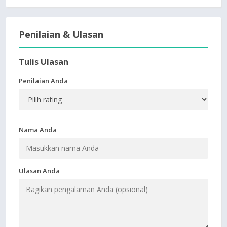
Penilaian & Ulasan
Tulis Ulasan
Penilaian Anda
Nama Anda
Ulasan Anda