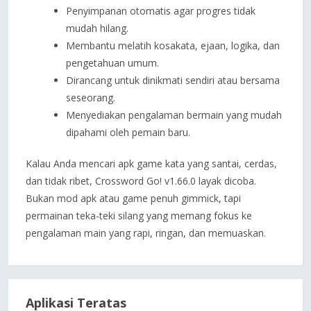
Penyimpanan otomatis agar progres tidak
mudah hilang.
Membantu melatih kosakata, ejaan, logika, dan
pengetahuan umum.
Dirancang untuk dinikmati sendiri atau bersama
seseorang.
Menyediakan pengalaman bermain yang mudah
dipahami oleh pemain baru.
Kalau Anda mencari apk game kata yang santai, cerdas,
dan tidak ribet, Crossword Go! v1.66.0 layak dicoba.
Bukan mod apk atau game penuh gimmick, tapi
permainan teka-teki silang yang memang fokus ke
pengalaman main yang rapi, ringan, dan memuaskan.
Aplikasi Teratas