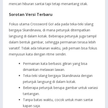
mencari hiburan santai tapi tetap menantang otak.
Sorotan Versi Terbaru
Fokus utama Crossword Go! ada pada teka-teki silang
bergaya Skandinavia, di mana petunjuk ditempatkan
langsung di dalam kotak. Beberapa petunjuk juga tampil
dalam bentuk gambar, sehingga permainan terasa lebih
variatif. Tidak ada tekanan waktu, jadi pemain bisa fokus
menyusun kata dengan ritme sendiri.
Permainan kata berbasis giliran yang bisa
dimainkan melawan lawan.
Teka-teki silang bergaya Skandinavia dengan
petunjuk langsung di dalam kotak.
Beberapa petunjuk berupa gambar untuk variasi
tantangan.
Tanpa batas waktu, cocok untuk main santai
kapan saja.