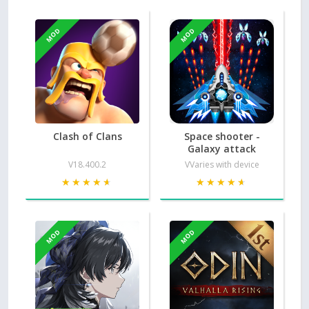
MOD
MOD
Clash of Clans
Space shooter -
Galaxy attack
V18.400.2
VVaries with device
★★★★★
★★★★★
★★★★★
★★★★★
MOD
MOD