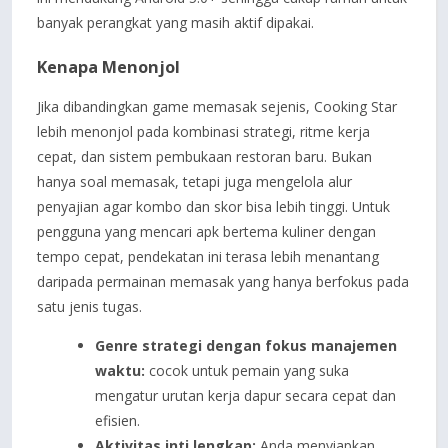
banyak perangkat yang masih aktif dipakai.
Kenapa Menonjol
Jika dibandingkan game memasak sejenis, Cooking Star
lebih menonjol pada kombinasi strategi, ritme kerja
cepat, dan sistem pembukaan restoran baru. Bukan
hanya soal memasak, tetapi juga mengelola alur
penyajian agar kombo dan skor bisa lebih tinggi. Untuk
pengguna yang mencari apk bertema kuliner dengan
tempo cepat, pendekatan ini terasa lebih menantang
daripada permainan memasak yang hanya berfokus pada
satu jenis tugas.
Genre strategi dengan fokus manajemen
waktu:
cocok untuk pemain yang suka
mengatur urutan kerja dapur secara cepat dan
efisien.
Aktivitas inti lengkap:
Anda menyiapkan,