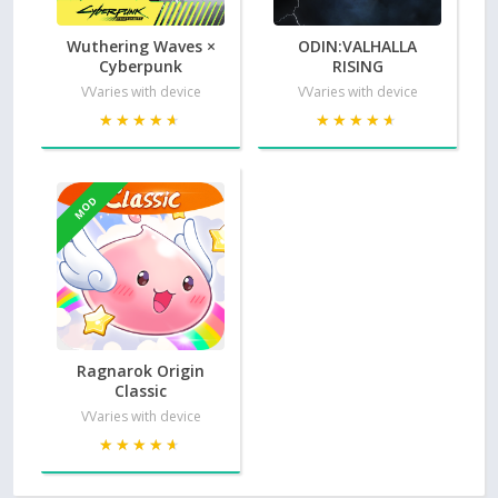
Wuthering Waves ×
ODIN:VALHALLA
Cyberpunk
RISING
VVaries with device
VVaries with device
★★★★★
★★★★★
★★★★★
★★★★★
MOD
Ragnarok Origin
Classic
VVaries with device
★★★★★
★★★★★