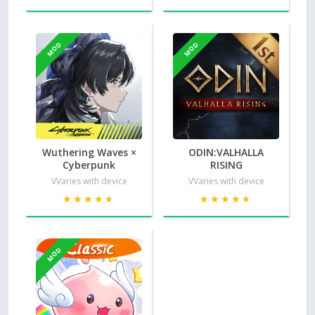
MOD
MOD
Wuthering Waves ×
ODIN:VALHALLA
Cyberpunk
RISING
VVaries with device
VVaries with device
★★★★★
★★★★★
★★★★★
★★★★★
MOD