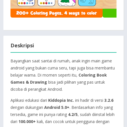
Deskripsi
Bayangkan saat santai di rumah, anak ingin main game
android yang bukan cuma seru, tapi juga bisa membantu
belajar warna. Di momen seperti itu,
Coloring Book
Games & Drawing
bisa jadi pilihan yang pas untuk
dicoba di perangkat Android.
Aplikasi edukasi dari
Kiddopia Inc.
ini hadir di versi
3.2.6
dengan dukungan
Android 5.0+
. Berdasarkan info yang
tersedia, game ini punya rating
4.2/5
, sudah diinstal lebih
dari
100.000+
kali, dan cocok untuk pengguna dengan