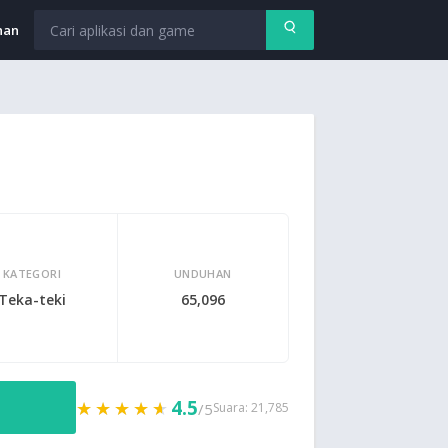
nan
KATEGORI
UNDUHAN
Teka-teki
65,096
4.5
★★★★★
★★★★★
/5
Suara: 21,785