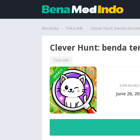
Beranda
Beranda
Teka-teki
Clever Hunt: benda terse
Aplikasi
Clever Hunt: benda t
Permainan
Teka-teki
UPDATE
Cari
DIPERBARU
June 26, 2