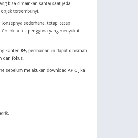
ang bisa dimainkan santai saat jeda
i objek tersembunyi.
Konsepnya sederhana, tetapi tetap
n. Cocok untuk pengguna yang menyukai
ing konten
3+
, permainan ini dapat dinikmati
n dan fokus.
me sebelum melakukan download APK. Jika
arik.
.