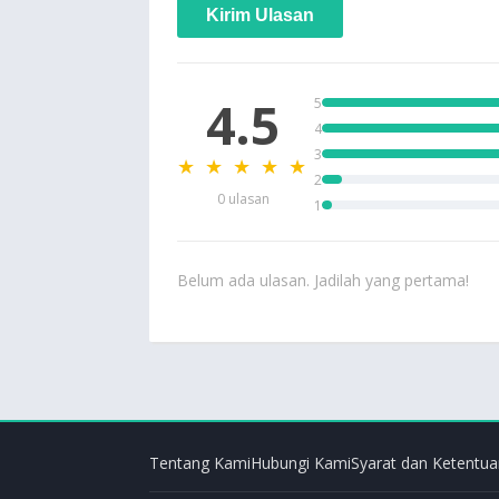
Kirim Ulasan
4.5
5
4
3
★ ★ ★ ★ ★
2
0 ulasan
1
Belum ada ulasan. Jadilah yang pertama!
Tentang Kami
Hubungi Kami
Syarat dan Ketentua