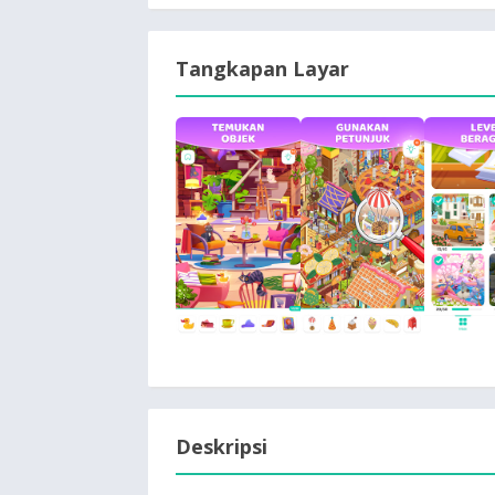
Tangkapan Layar
Deskripsi