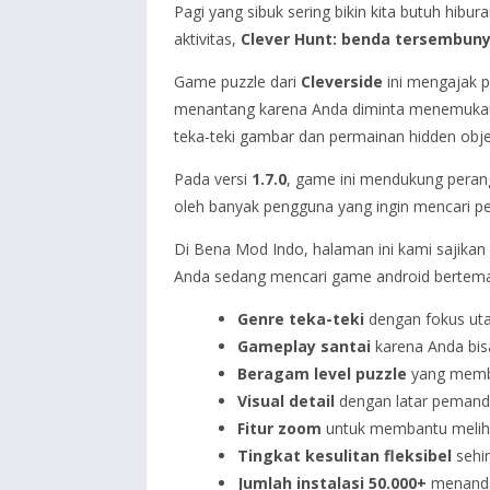
Pagi yang sibuk sering bikin kita butuh hib
aktivitas,
Clever Hunt: benda tersembuny
Game puzzle dari
Cleverside
ini mengajak 
menantang karena Anda diminta menemukan b
teka-teki gambar dan permainan hidden obje
Pada versi
1.7.0
, game ini mendukung peran
oleh banyak pengguna yang ingin mencari pe
Di Bena Mod Indo, halaman ini kami sajik
Anda sedang mencari game android bertema 
Genre teka-teki
dengan fokus uta
Gameplay santai
karena Anda bis
Beragam level puzzle
yang membe
Visual detail
dengan latar pemand
Fitur zoom
untuk membantu melihat 
Tingkat kesulitan fleksibel
sehin
Jumlah instalasi 50.000+
menandak