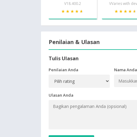
V18.400.2
VVaries with de
★★★★★
★★★★★
★★★★
★★★★
Penilaian & Ulasan
Tulis Ulasan
Penilaian Anda
Nama Anda
Ulasan Anda