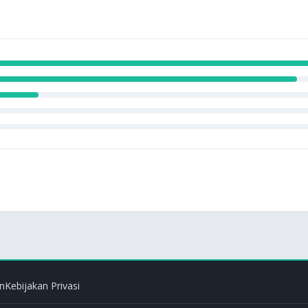
n
Kebijakan Privasi