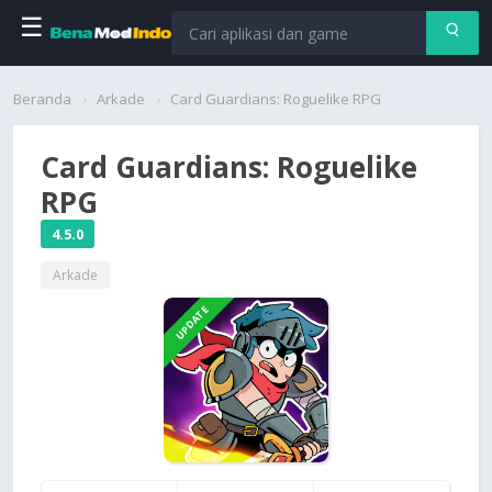
☰
Beranda
Beranda
Arkade
Card Guardians: Roguelike RPG
Aplikasi
Card Guardians: Roguelike
RPG
Permainan
4.5.0
Cari
Arkade
UPDATE