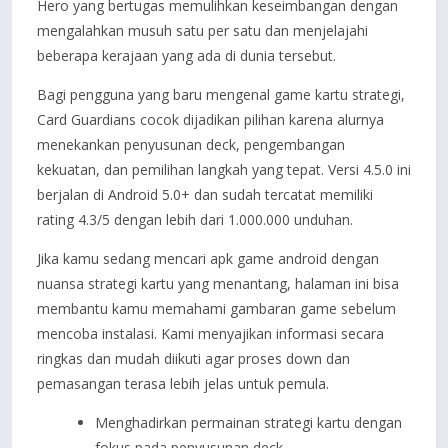
Hero yang bertugas memulihkan keseimbangan dengan
mengalahkan musuh satu per satu dan menjelajahi
beberapa kerajaan yang ada di dunia tersebut.
Bagi pengguna yang baru mengenal game kartu strategi,
Card Guardians cocok dijadikan pilihan karena alurnya
menekankan penyusunan deck, pengembangan
kekuatan, dan pemilihan langkah yang tepat. Versi 4.5.0 ini
berjalan di Android 5.0+ dan sudah tercatat memiliki
rating 4.3/5 dengan lebih dari 1.000.000 unduhan.
Jika kamu sedang mencari apk game android dengan
nuansa strategi kartu yang menantang, halaman ini bisa
membantu kamu memahami gambaran game sebelum
mencoba instalasi. Kami menyajikan informasi secara
ringkas dan mudah diikuti agar proses down dan
pemasangan terasa lebih jelas untuk pemula.
Menghadirkan permainan strategi kartu dengan
fokus pada penyusunan deck.