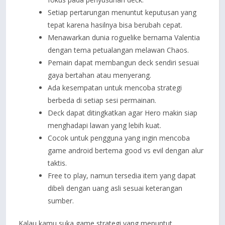
Setiap pertarungan menuntut keputusan yang
tepat karena hasilnya bisa berubah cepat.
Menawarkan dunia roguelike bernama Valentia
dengan tema petualangan melawan Chaos.
Pemain dapat membangun deck sendiri sesuai
gaya bertahan atau menyerang.
Ada kesempatan untuk mencoba strategi
berbeda di setiap sesi permainan.
Deck dapat ditingkatkan agar Hero makin siap
menghadapi lawan yang lebih kuat.
Cocok untuk pengguna yang ingin mencoba
game android bertema good vs evil dengan alur
taktis.
Free to play, namun tersedia item yang dapat
dibeli dengan uang asli sesuai keterangan
sumber.
Kalau kamu suka game strategi yang menuntut