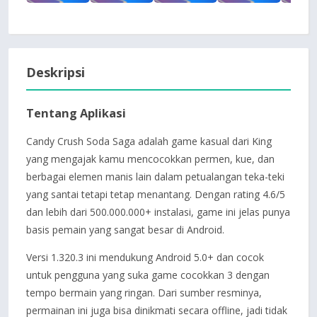
Deskripsi
Tentang Aplikasi
Candy Crush Soda Saga adalah game kasual dari King
yang mengajak kamu mencocokkan permen, kue, dan
berbagai elemen manis lain dalam petualangan teka-teki
yang santai tetapi tetap menantang. Dengan rating 4.6/5
dan lebih dari 500.000.000+ instalasi, game ini jelas punya
basis pemain yang sangat besar di Android.
Versi 1.320.3 ini mendukung Android 5.0+ dan cocok
untuk pengguna yang suka game cocokkan 3 dengan
tempo bermain yang ringan. Dari sumber resminya,
permainan ini juga bisa dinikmati secara offline, jadi tidak