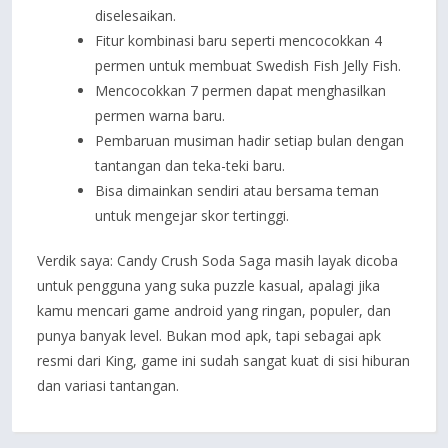
diselesaikan.
Fitur kombinasi baru seperti mencocokkan 4
permen untuk membuat Swedish Fish Jelly Fish.
Mencocokkan 7 permen dapat menghasilkan
permen warna baru.
Pembaruan musiman hadir setiap bulan dengan
tantangan dan teka-teki baru.
Bisa dimainkan sendiri atau bersama teman
untuk mengejar skor tertinggi.
Verdik saya: Candy Crush Soda Saga masih layak dicoba
untuk pengguna yang suka puzzle kasual, apalagi jika
kamu mencari game android yang ringan, populer, dan
punya banyak level. Bukan mod apk, tapi sebagai apk
resmi dari King, game ini sudah sangat kuat di sisi hiburan
dan variasi tantangan.