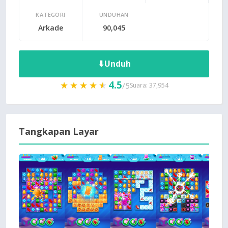
KATEGORI
UNDUHAN
Arkade
90,045
⬇
Unduh
4.5
★★★★★
★★★★★
/5
Suara: 37,954
Tangkapan Layar