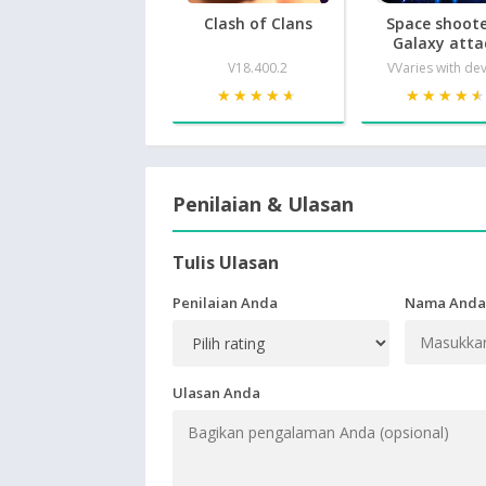
Clash of Clans
Space shoote
Galaxy atta
V18.400.2
VVaries with de
★★★★★
★★★★★
★★★★
★★★★
Penilaian & Ulasan
Tulis Ulasan
Penilaian Anda
Nama Anda
Ulasan Anda