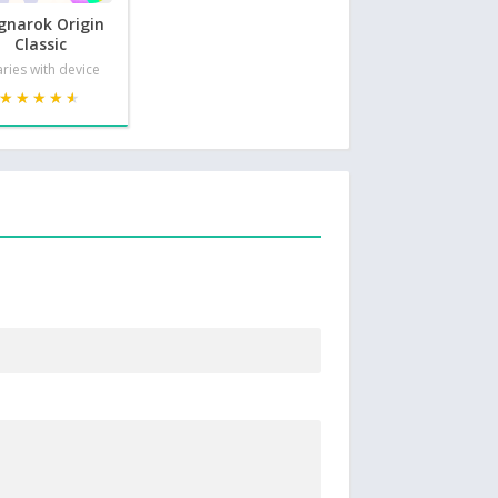
gnarok Origin
Classic
ries with device
★★★★★
★★★★★