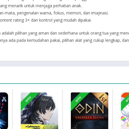
yang menarik untuk menjaga perhatian anak.
n-mata, pengenalan warna, fokus, memori, dan imajinasi.
ntent rating 3+ dan kontrol yang mudah dipakai.
a
adalah pilihan yang aman dan sederhana untuk orang tua yang me
tannya ada pada kemudahan pakai, pilihan alat yang cukup lengkap, da
MOD
MOD
M