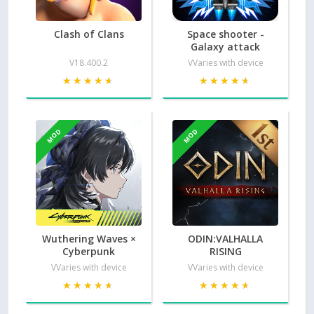
Clash of Clans
Space shooter -
Galaxy attack
V18.400.2
VVaries with device
★★★★★
★★★★★
★★★★★
★★★★★
MOD
MOD
Wuthering Waves ×
ODIN:VALHALLA
Cyberpunk
RISING
VVaries with device
VVaries with device
★★★★★
★★★★★
★★★★★
★★★★★