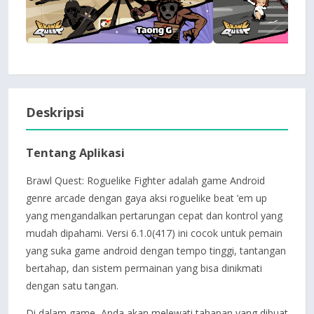
Deskripsi
Tentang Aplikasi
Brawl Quest: Roguelike Fighter adalah game Android
genre arcade dengan gaya aksi roguelike beat ’em up
yang mengandalkan pertarungan cepat dan kontrol yang
mudah dipahami. Versi 6.1.0(417) ini cocok untuk pemain
yang suka game android dengan tempo tinggi, tantangan
bertahap, dan sistem permainan yang bisa dinikmati
dengan satu tangan.
Di dalam game, Anda akan melewati tahapan yang dibuat