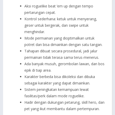
Aksi roguelike beat ’em up dengan tempo
pertarungan cepat.
Kontrol sederhana: ketuk untuk menyerang,
geser untuk bergerak, dan swipe untuk
menghindar.
Mode permainan yang dioptimalkan untuk
potret dan bisa dimainkan dengan satu tangan.
Tahapan dibuat secara prosedural, jadi jalur
permainan tidak terasa sama terus-menerus.
Ada banyak musuh, gerombolan lawan, dan bos
epik di tiap area.
Karakter berbeda bisa dikoleksi dan dibuka
sebagai karakter yang dapat dimainkan.
Sistem peningkatan kemampuan lewat
fasilitas/perk dalam mode roguelike.
Hadir dengan dukungan petarung, skill hero, dan
pet yang ikut membantu dalam pertempuran.