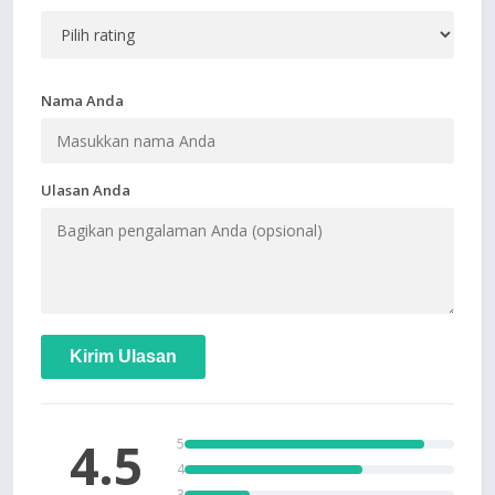
Nama Anda
Ulasan Anda
Kirim Ulasan
4.5
5
4
3