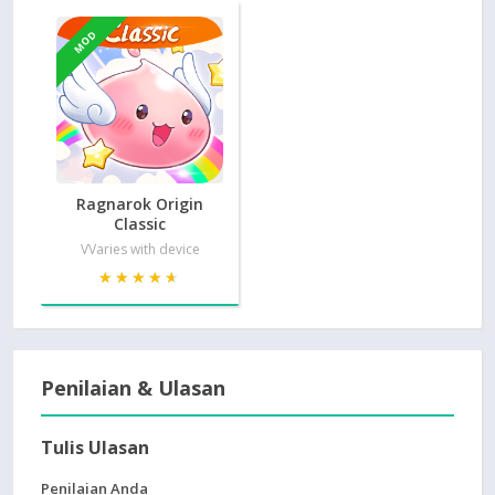
MOD
Ragnarok Origin
Classic
VVaries with device
★★★★★
★★★★★
Penilaian & Ulasan
Tulis Ulasan
Penilaian Anda