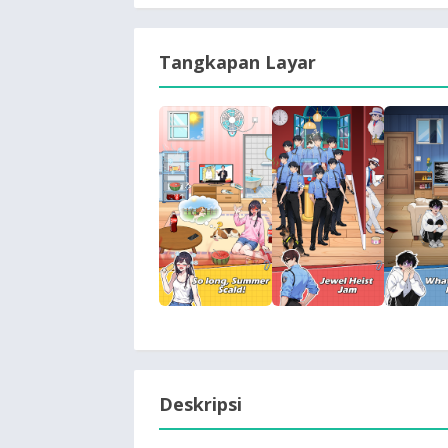
Tangkapan Layar
Deskripsi