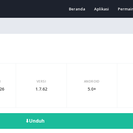
Beranda
Aplikasi
Permai
I
VERSI
ANDROID
026
1.7.62
5.0+
⬇
Unduh