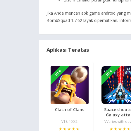
Jika Anda mencari apk game android yang me
BombSquad 1.7.62 layak diperhatikan. Infor
Aplikasi Teratas
MOD
MOD
Clash of Clans
Space shoote
Galaxy atta
V18.400.2
VVaries with de
★★★★★
★★★★★
★★★★
★★★★