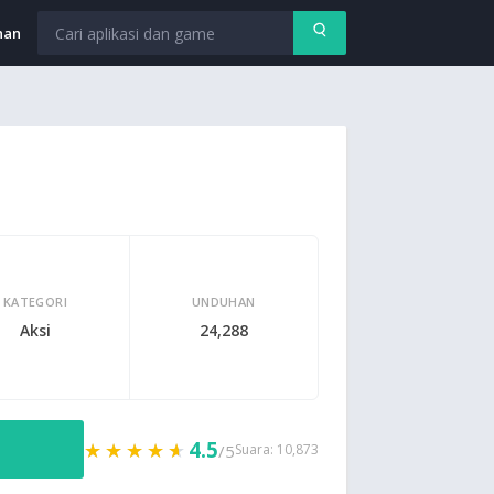
nan
KATEGORI
UNDUHAN
Aksi
24,288
4.5
★★★★★
★★★★★
/5
Suara: 10,873