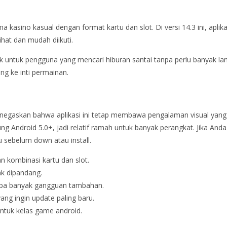
 kasino kasual dengan format kartu dan slot. Di versi 14.3 ini, apli
hat dan mudah diikuti.
k untuk pengguna yang mencari hiburan santai tanpa perlu banyak l
g ke inti permainan.
menegaskan bahwa aplikasi ini tetap membawa pengalaman visual yan
 Android 5.0+, jadi relatif ramah untuk banyak perangkat. Jika An
au sebelum down atau install.
 kombinasi kartu dan slot.
ak dipandang.
npa banyak gangguan tambahan.
ang ingin update paling baru.
untuk kelas game android.