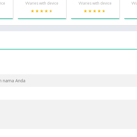
vice
VVaries with device
VVaries with device
VVa
★
★
★★★★★
★★★★★
★★★★★
★★★★★