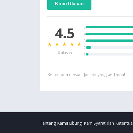
Kirim Ulasan
4.5
5
4
3
★ ★ ★ ★ ★
2
0 ulasan
1
Belum ada ulasan. Jadilah yang pertama!
Tentang Kami
Hubungi Kami
Syarat dan Ketentua