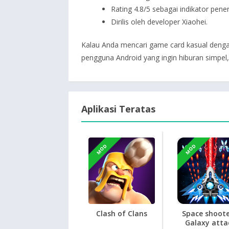
Rating 4.8/5 sebagai indikator pen
Dirilis oleh developer Xiaohei.
Kalau Anda mencari game card kasual dengan 
pengguna Android yang ingin hiburan simpel
Aplikasi Teratas
MOD
MOD
Clash of Clans
Space shoote
Galaxy atta