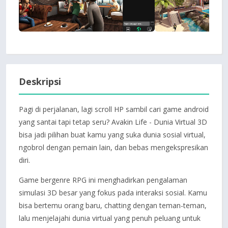
Deskripsi
Pagi di perjalanan, lagi scroll HP sambil cari game android
yang santai tapi tetap seru? Avakin Life - Dunia Virtual 3D
bisa jadi pilihan buat kamu yang suka dunia sosial virtual,
ngobrol dengan pemain lain, dan bebas mengekspresikan
diri.
Game bergenre RPG ini menghadirkan pengalaman
simulasi 3D besar yang fokus pada interaksi sosial. Kamu
bisa bertemu orang baru, chatting dengan teman-teman,
lalu menjelajahi dunia virtual yang penuh peluang untuk