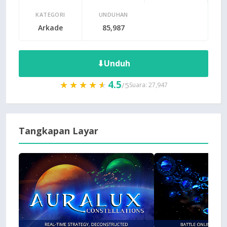
KATEGORI
UNDUHAN
Arkade
85,987
⬇
Unduh
4.5
★★★★★
★★★★★
/5
Suara: 27,947
Tangkapan Layar