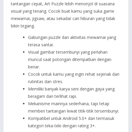
tantangan cepat, Art Puzzle lebih menonjol di suasana
visual yang tenang. Cocok buat kamu yang suka game
mewarnai, jigsaw, atau sekadar cari hiburan yang tidak
bikin tegang.
Gabungan puzzle dan aktivitas mewarnai yang
terasa santai.
Visual gambar tersembunyi yang perlahan
muncul saat potongan ditempatkan dengan
benar.
Cocok untuk kamu yang ingin rehat sejenak dari
rutinitas dan stres.
Memiliki banyak karya seni dengan gaya yang
beragam dan terlihat rapi.
Mekanisme mainnya sederhana, tapi tetap
memberi tantangan lewat titik-titik tersembunyi.
Kompatibel untuk Android 5.0+ dan termasuk
kategori teka-teki dengan rating 3+.