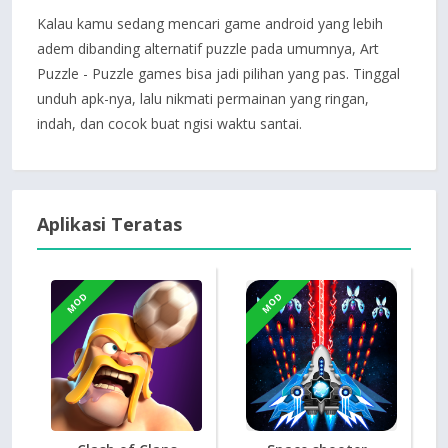
Kalau kamu sedang mencari game android yang lebih
adem dibanding alternatif puzzle pada umumnya, Art
Puzzle - Puzzle games bisa jadi pilihan yang pas. Tinggal
unduh apk-nya, lalu nikmati permainan yang ringan,
indah, dan cocok buat ngisi waktu santai.
Aplikasi Teratas
MOD
MOD