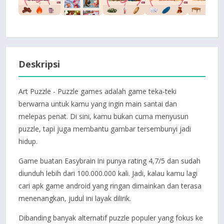
Deskripsi
Art Puzzle - Puzzle games adalah game teka-teki
berwarna untuk kamu yang ingin main santai dan
melepas penat. Di sini, kamu bukan cuma menyusun
puzzle, tapi juga membantu gambar tersembunyi jadi
hidup.
Game buatan Easybrain ini punya rating 4,7/5 dan sudah
diunduh lebih dari 100.000.000 kali. Jadi, kalau kamu lagi
cari apk game android yang ringan dimainkan dan terasa
menenangkan, judul ini layak dilirik.
Dibanding banyak alternatif puzzle populer yang fokus ke