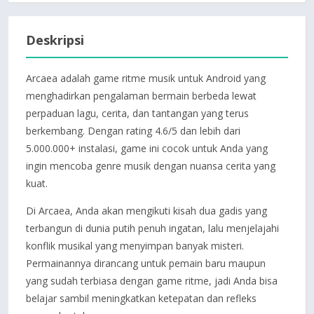
Deskripsi
Arcaea adalah game ritme musik untuk Android yang
menghadirkan pengalaman bermain berbeda lewat
perpaduan lagu, cerita, dan tantangan yang terus
berkembang. Dengan rating 4.6/5 dan lebih dari
5.000.000+ instalasi, game ini cocok untuk Anda yang
ingin mencoba genre musik dengan nuansa cerita yang
kuat.
Di Arcaea, Anda akan mengikuti kisah dua gadis yang
terbangun di dunia putih penuh ingatan, lalu menjelajahi
konflik musikal yang menyimpan banyak misteri.
Permainannya dirancang untuk pemain baru maupun
yang sudah terbiasa dengan game ritme, jadi Anda bisa
belajar sambil meningkatkan ketepatan dan refleks