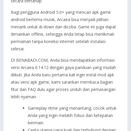
secara bertahap.
Bagi pengguna Android 5.0+ yang mencari apk game
android bertema musik, Arcaea bisa menjadi pilihan
menarik untuk di-down dan dicoba. Game ini juga dapat
dimainkan offline, sehingga Anda tetap bisa menikmati
permainan tanpa koneksi internet setelah instalasi
selesai.
Di BENABADI.COM, Anda bisa mendapatkan informasi
versi Arcaea 6.14.12 dengan gaya panduan yang mudah
diikuti. Jika Anda baru pertama kali ingin instal mod apk
atau versi apk game, kami sarankan membaca bagian
fitur dan FAQ dulu agar proses unduh dan pemasangan
lebih nyaman.
Gameplay ritme yang menantang, cocok untuk
Anda yang ingin melatih fokus dan ketepatan
bermain.
Cerita utama yang kuat dan terhubung dengan