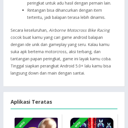
peringkat untuk adu hasil dengan pemain lain.
Rintangan bisa dihancurkan dengan item
tertentu, jadi balapan terasa lebih dinamis.
Secara keseluruhan,
Airborne Motocross Bike Racing
cocok buat kamu yang cari game android balapan
dengan ide unik dan gameplay yang seru. Kalau kamu
suka apk bertema motorcross, aksi terbang, dan
tantangan papan peringkat, game ini layak kamu coba.
Tinggal siapkan perangkat Android 5.0+ lalu kamu bisa
langsung down dan main dengan santai.
Aplikasi Teratas
MOD
MOD