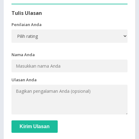
Tulis Ulasan
Penilaian Anda
Nama Anda
Ulasan Anda
Kirim Ulasan