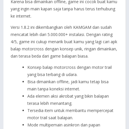
Karena bisa dimainkan offline, game ini cocok buat kamu
yang ingin main kapan saja tanpa harus terus terhubung
ke internet.
Versi 1.8.2 ini dikembangkan oleh KAMGAM dan sudah
mencatat lebih dari 5.000.000+ instalasi. Dengan rating
4/5, game ini cukup menarik buat kamu yang lagi cari apk
balap motorcross dengan konsep unik, ringan dimainkan,
dan terasa beda dari game balapan biasa.
Konsep balap motorcross dengan motor trail
yang bisa terbang di udara.
Bisa dimainkan offline, jadi kamu tetap bisa
main tanpa koneksi internet.
Ada elemen aksi akrobat yang bikin balapan
terasa lebih menantang.
Tersedia item untuk membantu mempercepat
motor trail saat balapan.
Mode multipemain asinkron dan papan