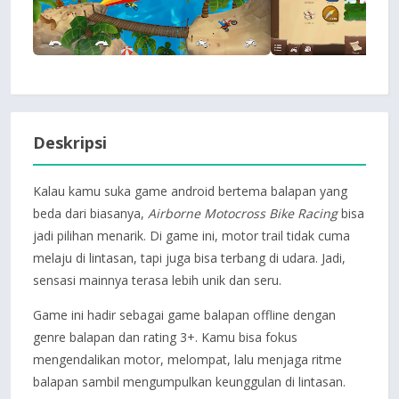
Deskripsi
Kalau kamu suka game android bertema balapan yang
beda dari biasanya,
Airborne Motocross Bike Racing
bisa
jadi pilihan menarik. Di game ini, motor trail tidak cuma
melaju di lintasan, tapi juga bisa terbang di udara. Jadi,
sensasi mainnya terasa lebih unik dan seru.
Game ini hadir sebagai game balapan offline dengan
genre balapan dan rating 3+. Kamu bisa fokus
mengendalikan motor, melompat, lalu menjaga ritme
balapan sambil mengumpulkan keunggulan di lintasan.