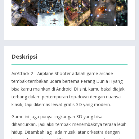
Deskripsi
AirAttack 2 - Airplane Shooter adalah game arcade
tembak-tembakan udara bertema Perang Dunia II yang
bisa kamu mainkan di Android. Di sini, kamu bakal diajak
terbang dalam pertempuran top-down dengan nuansa
klasik, tapi dikemas lewat grafis 3D yang modern.
Game ini juga punya lingkungan 3D yang bisa
dihancurkan, jadi aksi tembak-menembaknya terasa lebih
hidup. Ditambah lagi, ada musik latar orkestra dengan