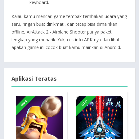
keyboard.
Kalau kamu mencari game tembak-tembakan udara yang
seru, ringan buat dinikmati, dan tetap bisa dimainkan
offline, AirAttack 2 - Airplane Shooter punya paket
lengkap yang menarik. Yuk, cek info APK-nya dan lihat
apakah game ini cocok buat kamu mainkan di Android.
Aplikasi Teratas
MOD
MOD