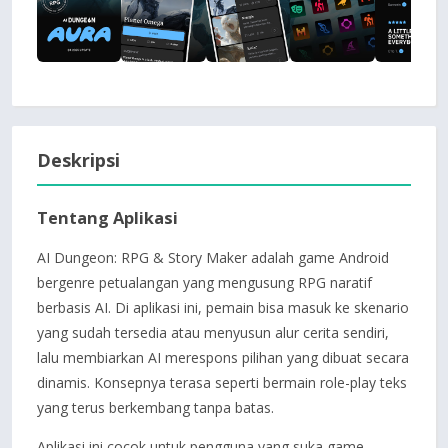
Deskripsi
Tentang Aplikasi
AI Dungeon: RPG & Story Maker adalah game Android
bergenre petualangan yang mengusung RPG naratif
berbasis AI. Di aplikasi ini, pemain bisa masuk ke skenario
yang sudah tersedia atau menyusun alur cerita sendiri,
lalu membiarkan AI merespons pilihan yang dibuat secara
dinamis. Konsepnya terasa seperti bermain role-play teks
yang terus berkembang tanpa batas.
Aplikasi ini cocok untuk pengguna yang suka game