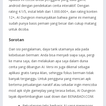
android dengan pendekatan cerita interaktif. Dengan
rating 4.1/5, instal lebih dari 1.000.000+, dan rating konten
12+, AI Dungeon menunjukkan bahwa game ini memang
sudah punya basis pemain yang besar dan cukup matang
untuk dicoba.
Sorotan
Dari sisi pengalaman, daya tarik utamanya ada pada
kebebasan bermain: Anda bisa menjadi siapa saja, pergi
ke mana saja, dan melakukan apa saja dalam dunia
cerita yang dibangun AI. Versi ini juga dikenal sebagai
aplikasi gratis tanpa iklan, sehingga fokus bermain tidak
banyak terganggu. Untuk pengguna yang mencari apk
bertema petualangan naratif atau sekadar ingin mencoba
mod apk style gameplay yang terasa bebas, AI Dungeon
layak dipertimbangkan saat down dari BENABADI.COM.
Petualangan teks berbasis AI yang merespons