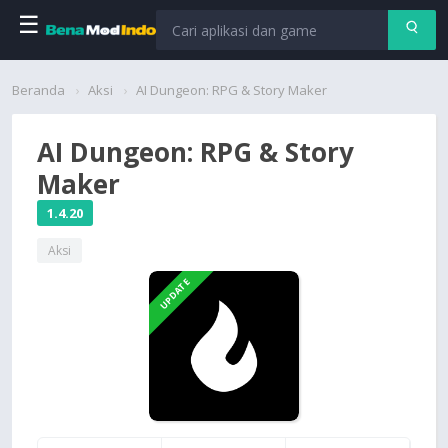
☰
Beranda
Beranda
Aksi
AI Dungeon: RPG & Story Maker
Aplikasi
AI Dungeon: RPG & Story
Maker
Permainan
1.4.20
Cari
Aksi
UPDATE