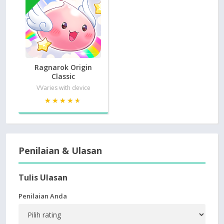
Ragnarok Origin
Classic
VVaries with device
★★★★★
★★★★★
Penilaian & Ulasan
Tulis Ulasan
Penilaian Anda