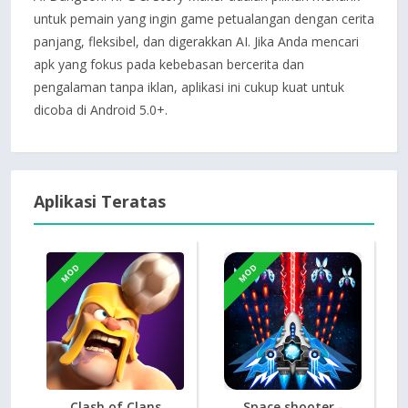
untuk pemain yang ingin game petualangan dengan cerita
panjang, fleksibel, dan digerakkan AI. Jika Anda mencari
apk yang fokus pada kebebasan bercerita dan
pengalaman tanpa iklan, aplikasi ini cukup kuat untuk
dicoba di Android 5.0+.
Aplikasi Teratas
MOD
MOD
Clash of Clans
Space shooter -