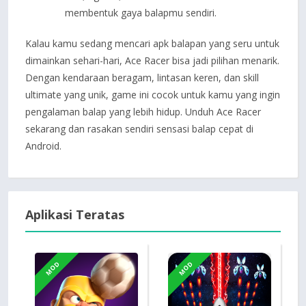
membentuk gaya balapmu sendiri.
Kalau kamu sedang mencari apk balapan yang seru untuk
dimainkan sehari-hari, Ace Racer bisa jadi pilihan menarik.
Dengan kendaraan beragam, lintasan keren, dan skill
ultimate yang unik, game ini cocok untuk kamu yang ingin
pengalaman balap yang lebih hidup. Unduh Ace Racer
sekarang dan rasakan sendiri sensasi balap cepat di
Android.
Aplikasi Teratas
MOD
MOD