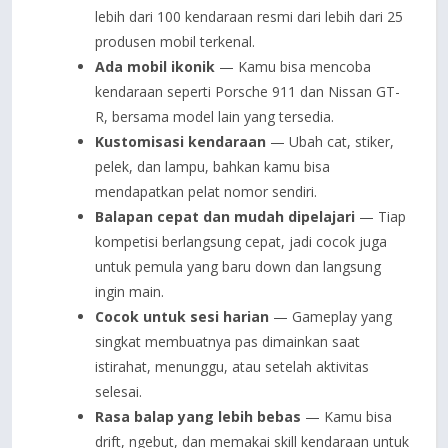
lebih dari 100 kendaraan resmi dari lebih dari 25
produsen mobil terkenal.
Ada mobil ikonik
— Kamu bisa mencoba
kendaraan seperti Porsche 911 dan Nissan GT-
R, bersama model lain yang tersedia.
Kustomisasi kendaraan
— Ubah cat, stiker,
pelek, dan lampu, bahkan kamu bisa
mendapatkan pelat nomor sendiri.
Balapan cepat dan mudah dipelajari
— Tiap
kompetisi berlangsung cepat, jadi cocok juga
untuk pemula yang baru down dan langsung
ingin main.
Cocok untuk sesi harian
— Gameplay yang
singkat membuatnya pas dimainkan saat
istirahat, menunggu, atau setelah aktivitas
selesai.
Rasa balap yang lebih bebas
— Kamu bisa
drift, ngebut, dan memakai skill kendaraan untuk