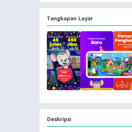
Tangkapan Layar
Deskripsi