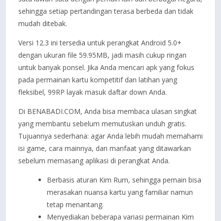
sehingga setiap pertandingan terasa berbeda dan tidak
mudah ditebak.
Versi 12.3 ini tersedia untuk perangkat Android 5.0+
dengan ukuran file 59.95MB, jadi masih cukup ringan
untuk banyak ponsel. Jika Anda mencari apk yang fokus
pada permainan kartu kompetitif dan latihan yang
fleksibel, 99RP layak masuk daftar down Anda.
Di BENABADI.COM, Anda bisa membaca ulasan singkat
yang membantu sebelum memutuskan unduh gratis.
Tujuannya sederhana: agar Anda lebih mudah memahami
isi game, cara mainnya, dan manfaat yang ditawarkan
sebelum memasang aplikasi di perangkat Anda.
Berbasis aturan Kim Rum, sehingga pemain bisa
merasakan nuansa kartu yang familiar namun
tetap menantang.
Menyediakan beberapa variasi permainan Kim