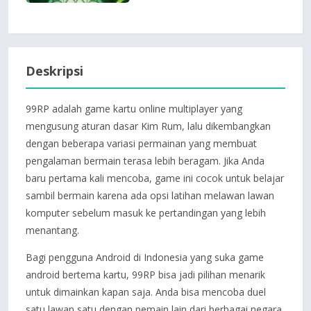
Deskripsi
99RP adalah game kartu online multiplayer yang
mengusung aturan dasar Kim Rum, lalu dikembangkan
dengan beberapa variasi permainan yang membuat
pengalaman bermain terasa lebih beragam. Jika Anda
baru pertama kali mencoba, game ini cocok untuk belajar
sambil bermain karena ada opsi latihan melawan lawan
komputer sebelum masuk ke pertandingan yang lebih
menantang.
Bagi pengguna Android di Indonesia yang suka game
android bertema kartu, 99RP bisa jadi pilihan menarik
untuk dimainkan kapan saja. Anda bisa mencoba duel
satu lawan satu dengan pemain lain dari berbagai negara,