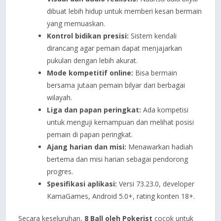
dibuat lebih hidup untuk memberi kesan bermain
yang memuaskan.
Kontrol bidikan presisi:
Sistem kendali
dirancang agar pemain dapat menjajarkan
pukulan dengan lebih akurat.
Mode kompetitif online:
Bisa bermain
bersama jutaan pemain bilyar dari berbagai
wilayah.
Liga dan papan peringkat:
Ada kompetisi
untuk menguji kemampuan dan melihat posisi
pemain di papan peringkat.
Ajang harian dan misi:
Menawarkan hadiah
bertema dan misi harian sebagai pendorong
progres.
Spesifikasi aplikasi:
Versi 73.23.0, developer
KamaGames, Android 5.0+, rating konten 18+.
Secara keseluruhan,
8 Ball oleh Pokerist
cocok untuk