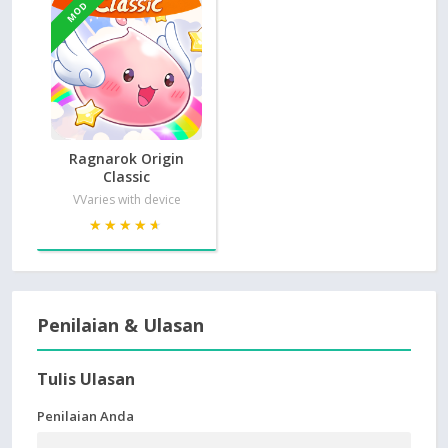
MOD
Ragnarok Origin
Classic
VVaries with device
★★★★★
★★★★★
Penilaian & Ulasan
Tulis Ulasan
Penilaian Anda