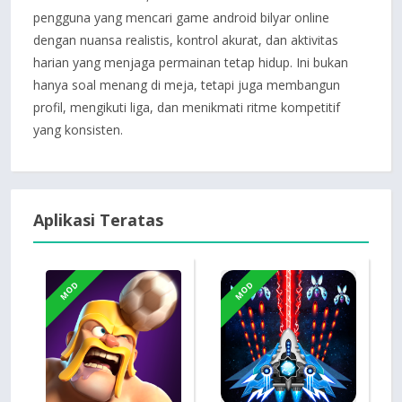
pengguna yang mencari game android bilyar online
dengan nuansa realistis, kontrol akurat, dan aktivitas
harian yang menjaga permainan tetap hidup. Ini bukan
hanya soal menang di meja, tetapi juga membangun
profil, mengikuti liga, dan menikmati ritme kompetitif
yang konsisten.
Aplikasi Teratas
MOD
MOD