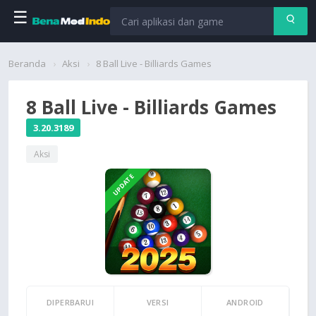
☰
Beranda
Beranda
Aksi
8 Ball Live - Billiards Games
Aplikasi
8 Ball Live - Billiards Games
Permainan
3.20.3189
Aksi
Cari
UPDATE
DIPERBARUI
VERSI
ANDROID