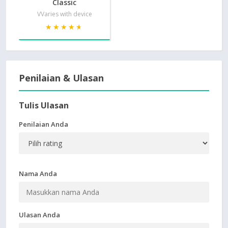
Classic
VVaries with device
★★★★★
★★★★★
Penilaian & Ulasan
Tulis Ulasan
Penilaian Anda
Nama Anda
Ulasan Anda