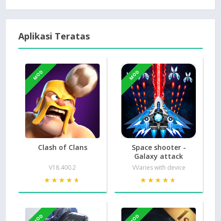
Aplikasi Teratas
MOD
MOD
Clash of Clans
Space shooter -
Galaxy attack
V18.400.2
VVaries with device
★★★★★
★★★★★
★★★★★
★★★★★
MOD
MOD