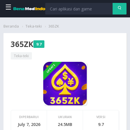
☰
Beranda
Beranda
Teka-teki
365ZK
Aplikasi
365ZK
9.7
Permainan
Teka-teki
UPDATE
Cari
DIPERBARUI
UKURAN
VERSI
July 7, 2026
24.5MB
9.7