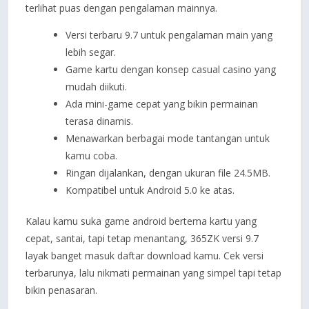
terlihat puas dengan pengalaman mainnya.
Versi terbaru 9.7 untuk pengalaman main yang
lebih segar.
Game kartu dengan konsep casual casino yang
mudah diikuti.
Ada mini-game cepat yang bikin permainan
terasa dinamis.
Menawarkan berbagai mode tantangan untuk
kamu coba.
Ringan dijalankan, dengan ukuran file 24.5MB.
Kompatibel untuk Android 5.0 ke atas.
Kalau kamu suka game android bertema kartu yang
cepat, santai, tapi tetap menantang, 365ZK versi 9.7
layak banget masuk daftar download kamu. Cek versi
terbarunya, lalu nikmati permainan yang simpel tapi tetap
bikin penasaran.