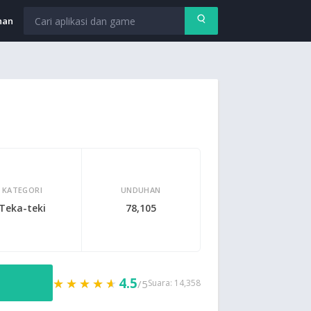
nan
KATEGORI
UNDUHAN
Teka-teki
78,105
4.5
★★★★★
★★★★★
/5
Suara: 14,358