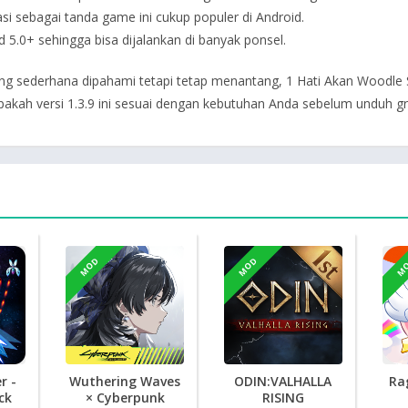
asi sebagai tanda game ini cukup populer di Android.
 5.0+ sehingga bisa dijalankan di banyak ponsel.
g sederhana dipahami tetapi tetap menantang, 1 Hati Akan Woodle Se
 apakah versi 1.3.9 ini sesuai dengan kebutuhan Anda sebelum unduh gr
MOD
MOD
M
r -
Wuthering Waves
ODIN:VALHALLA
Ra
ck
× Cyberpunk
RISING