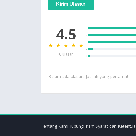
Kirim Ulasan
4.5
5
4
3
★ ★ ★ ★ ★
2
0 ulasan
1
Belum ada ulasan. Jadilah yang pertama!
Tentang Kami
Hubungi Kami
Syarat dan Ketentua