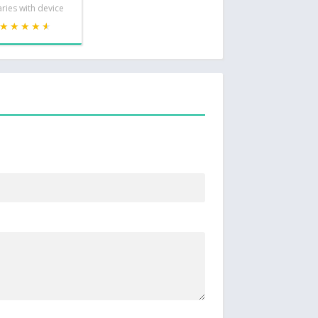
ries with device
★★★★★
★★★★★